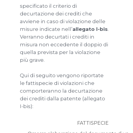
specificato il criterio di
decurtazione dei crediti che
avviene in caso di violazione delle
misure indicate nell’
allegato I-bis
.
Verranno decurtati i crediti in
misura non eccedente il doppio di
quella prevista per la violazione
più grave.
Qui di seguito vengono riportate
le fattispecie di violazioni che
comporteranno la decurtazione
dei crediti dalla patente (allegato
I-bis):
FATTISPECIE