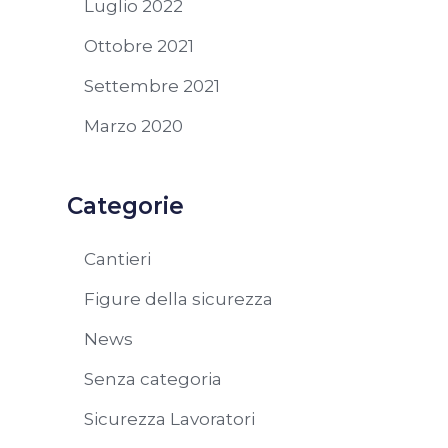
Luglio 2022
Ottobre 2021
Settembre 2021
Marzo 2020
Categorie
Cantieri
Figure della sicurezza
News
Senza categoria
Sicurezza Lavoratori