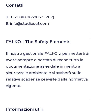
Contatti
T.
+ 39 010 9657052
(207)
E.
info@studiosut.com
FALKO | The Safety Elements
Il nostro gestionale FALKO vi permetterà di
avere sempre a portata di mano tutta la
documentazione aziendale in merito a
sicurezza e ambiente e vi avviserà sulle
relative scadenze previste dalla normativa
vigente.
Informazioni utili