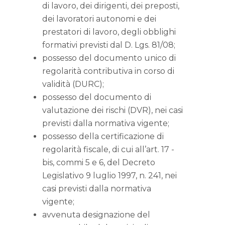
di lavoro, dei dirigenti, dei preposti,
dei lavoratori autonomi e dei
prestatori di lavoro, degli obblighi
formativi previsti dal D. Lgs. 81/08;
possesso del documento unico di
regolarità contributiva in corso di
validità (DURC);
possesso del documento di
valutazione dei rischi (DVR), nei casi
previsti dalla normativa vigente;
possesso della certificazione di
regolarità fiscale, di cui all’art. 17 -
bis, commi 5 e 6, del Decreto
Legislativo 9 luglio 1997, n. 241, nei
casi previsti dalla normativa
vigente;
avvenuta designazione del