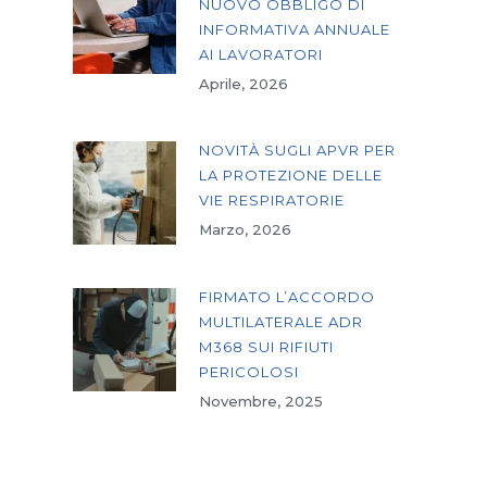
NUOVO OBBLIGO DI
INFORMATIVA ANNUALE
AI LAVORATORI
Aprile, 2026
NOVITÀ SUGLI APVR PER
LA PROTEZIONE DELLE
VIE RESPIRATORIE
Marzo, 2026
FIRMATO L’ACCORDO
MULTILATERALE ADR
M368 SUI RIFIUTI
PERICOLOSI
Novembre, 2025