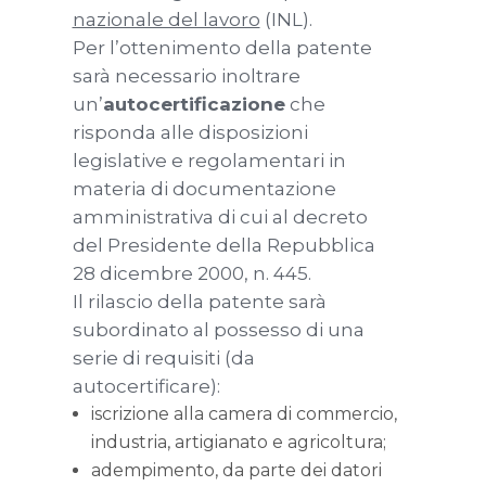
nazionale del lavoro
(INL).
Per l’ottenimento della patente
sarà necessario inoltrare
un’
autocertificazione
che
risponda alle disposizioni
legislative e regolamentari in
materia di documentazione
amministrativa di cui al decreto
del Presidente della Repubblica
28 dicembre 2000, n. 445.
Il rilascio della patente sarà
subordinato al possesso di una
serie di requisiti (da
autocertificare):
iscrizione alla camera di commercio,
industria, artigianato e agricoltura;
adempimento, da parte dei datori