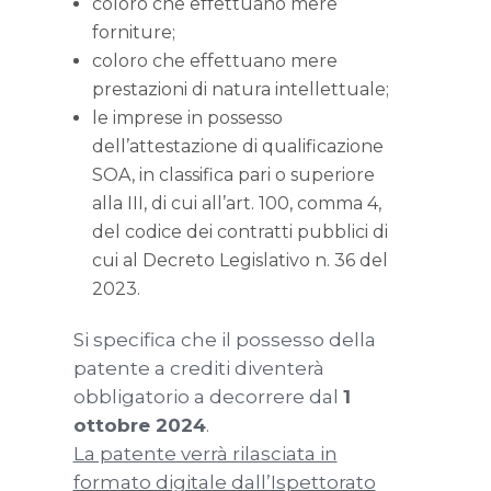
coloro che effettuano mere
forniture;
coloro che effettuano mere
prestazioni di natura intellettuale;
le imprese in possesso
dell’attestazione di qualificazione
SOA, in classifica pari o superiore
alla III, di cui all’art. 100, comma 4,
del codice dei contratti pubblici di
cui al Decreto Legislativo n. 36 del
2023.
Si specifica che il possesso della
patente a crediti diventerà
obbligatorio a decorrere dal
1
ottobre 2024
.
La patente verrà rilasciata in
formato digitale dall’Ispettorato