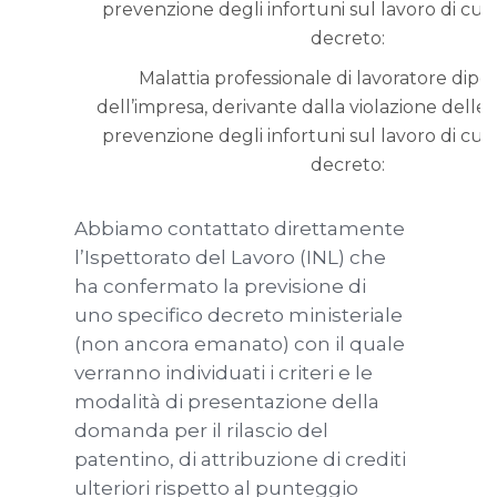
prevenzione degli infortuni sul lavoro di cui
decreto:
Malattia professionale di lavoratore dip
dell’impresa, derivante dalla violazione delle
prevenzione degli infortuni sul lavoro di cui
decreto:
Abbiamo contattato direttamente
l’Ispettorato del Lavoro (INL) che
ha confermato la previsione di
uno specifico decreto ministeriale
(non ancora emanato) con il quale
verranno individuati i criteri e le
modalità di presentazione della
domanda per il rilascio del
patentino, di attribuzione di crediti
ulteriori rispetto al punteggio