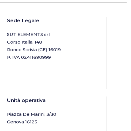
Sede Legale
SUT ELEMENTS srl
Corso Italia, 148
Ronco Scrivia (GE) 16019
P. IVA 02411690999
Unità operativa
Piazza De Marini, 3/30
Genova 16123