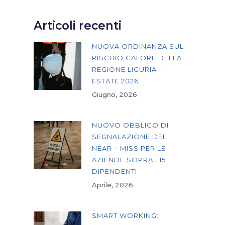
Articoli recenti
NUOVA ORDINANZA SUL
RISCHIO CALORE DELLA
REGIONE LIGURIA –
ESTATE 2026
Giugno, 2026
NUOVO OBBLIGO DI
SEGNALAZIONE DEI
NEAR – MISS PER LE
AZIENDE SOPRA I 15
DIPENDENTI
Aprile, 2026
SMART WORKING: