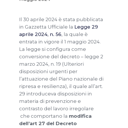
Il 30 aprile 2024 è stata pubblicata
in Gazzetta Ufficiale la
Legge 29
aprile 2024, n. 56
, la quale è
entrata in vigore il 1 maggio 2024.
La legge si configura come
conversione del decreto – legge 2
marzo 2024, n. 19 (Ulteriori
disposizioni urgenti per
l’attuazione del Piano nazionale di
ripresa e resilienza), il quale all’art.
29 introduceva disposizioni in
materia di prevenzione e
contrasto del lavoro irregolare
che comportano la
modifica
dell’art 27 del Decreto