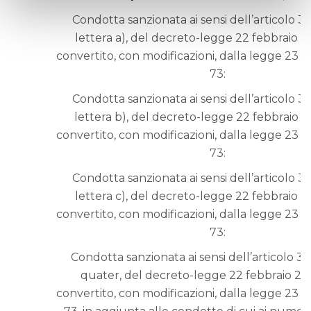
Condotta sanzionata ai sensi dell’articolo 3
lettera a), del decreto-legge 22 febbraio 20
convertito, con modificazioni, dalla legge 23 ap
73:
Condotta sanzionata ai sensi dell’articolo 3
lettera b), del decreto-legge 22 febbraio 20
convertito, con modificazioni, dalla legge 23 ap
73:
Condotta sanzionata ai sensi dell’articolo 3
lettera c), del decreto-legge 22 febbraio 20
convertito, con modificazioni, dalla legge 23 ap
73:
Condotta sanzionata ai sensi dell’articolo 3
quater, del decreto-legge 22 febbraio 2002
convertito, con modificazioni, dalla legge 23 ap