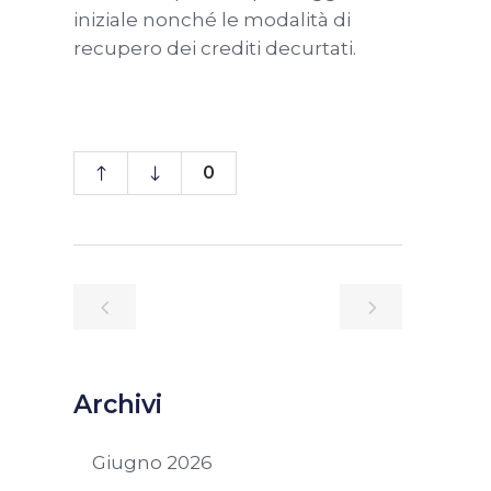
iniziale nonché le modalità di
recupero dei crediti decurtati.
0
Archivi
Giugno 2026