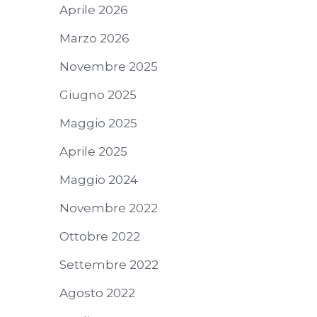
Aprile 2026
Marzo 2026
Novembre 2025
Giugno 2025
Maggio 2025
Aprile 2025
Maggio 2024
Novembre 2022
Ottobre 2022
Settembre 2022
Agosto 2022