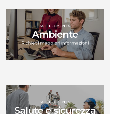
SUT ELEMENTS
Ambiente
Richiedi maggiori informazioni
SUT ELEMENTS
Salute e sicurezza