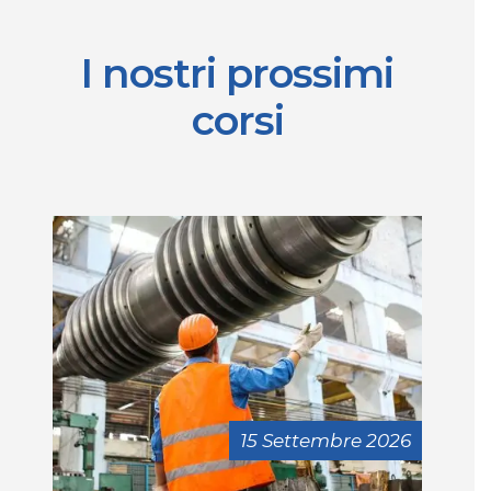
I nostri prossimi
corsi
15 Settembre 2026