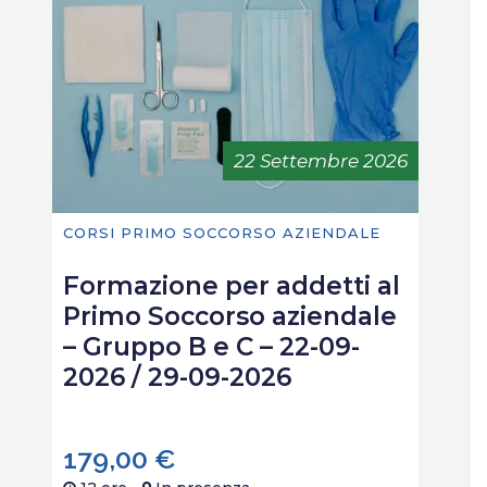
22 Settembre 2026
CORSI PRIMO SOCCORSO AZIENDALE
Formazione per addetti al
Primo Soccorso aziendale
– Gruppo B e C – 22-09-
2026 / 29-09-2026
179,00
€