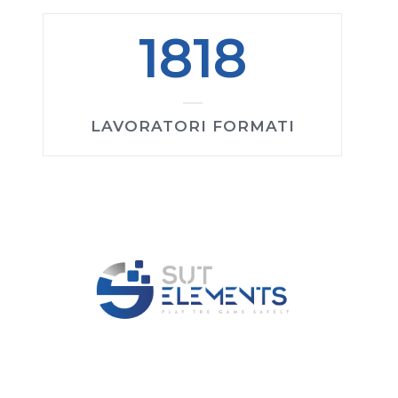
1818
LAVORATORI FORMATI