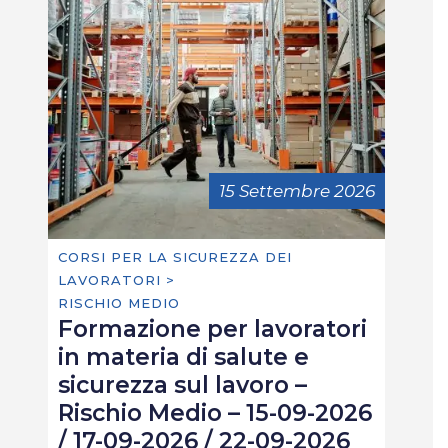
15 Settembre 2026
CORSI PER LA SICUREZZA DEI
LAVORATORI >
RISCHIO MEDIO
Formazione per lavoratori
in materia di salute e
sicurezza sul lavoro –
Rischio Medio – 15-09-2026
/ 17-09-2026 / 22-09-2026