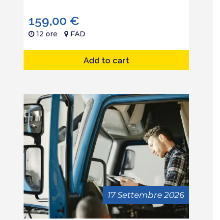
159,00
€
12 ore
FAD
Add to cart
17 Settembre 2026