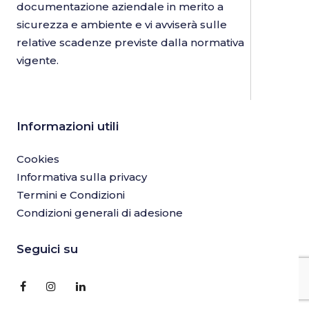
documentazione aziendale in merito a
sicurezza e ambiente e vi avviserà sulle
relative scadenze previste dalla normativa
vigente.
Informazioni utili
Cookies
Informativa sulla privacy
Termini e Condizioni
Condizioni generali di adesione
Seguici su