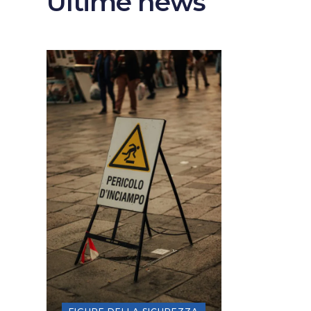
Ultime news