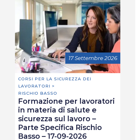
17 Settembre 2026
CORSI PER LA SICUREZZA DEI
LAVORATORI >
RISCHIO BASSO
Formazione per lavoratori
in materia di salute e
sicurezza sul lavoro –
Parte Specifica Rischio
Basso – 17-09-2026