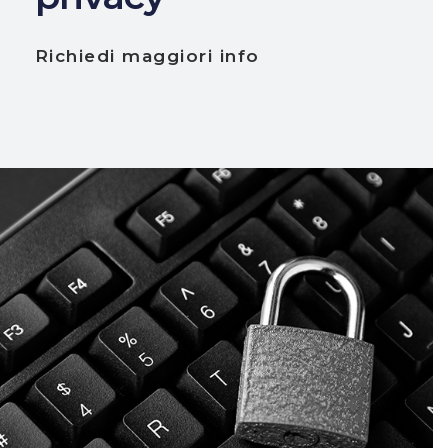
Richiedi maggiori info