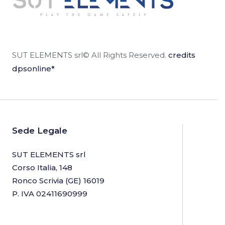
SUT ELEMENTS srl© All Rights Reserved.
credits
dpsonline*
Sede Legale
SUT ELEMENTS srl
Corso Italia, 148
Ronco Scrivia (GE) 16019
P. IVA 02411690999