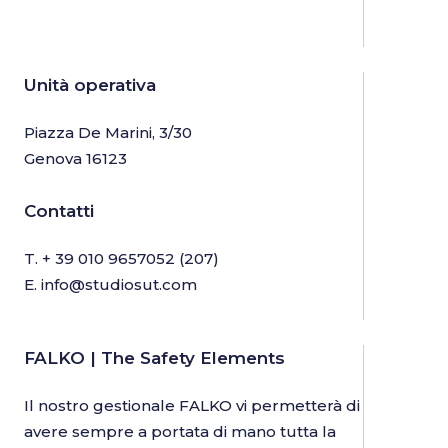
Unità operativa
Piazza De Marini, 3/30
Genova 16123
Contatti
T.
+ 39 010 9657052
(207)
E.
info@studiosut.com
FALKO | The Safety Elements
Il nostro gestionale FALKO vi permetterà di
avere sempre a portata di mano tutta la