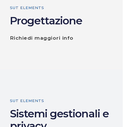
SUT ELEMENTS
Progettazione
Richiedi maggiori info
SUT ELEMENTS
Sistemi gestionali e
privacy