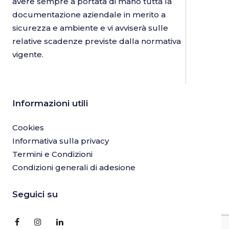
avere sempre a portata di mano tutta la
documentazione aziendale in merito a
sicurezza e ambiente e vi avviserà sulle
relative scadenze previste dalla normativa
vigente.
Informazioni utili
Cookies
Informativa sulla privacy
Termini e Condizioni
Condizioni generali di adesione
Seguici su