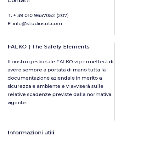
Contatti
T.
+ 39 010 9657052
(207)
E.
info@studiosut.com
FALKO | The Safety Elements
Il nostro gestionale FALKO vi permetterà di
avere sempre a portata di mano tutta la
documentazione aziendale in merito a
sicurezza e ambiente e vi avviserà sulle
relative scadenze previste dalla normativa
vigente.
Informazioni utili