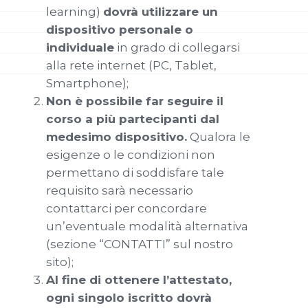
learning)
dovrà utilizzare un
dispositivo personale o
individuale
in grado di collegarsi
alla rete internet (PC, Tablet,
Smartphone);
Non è possibile far seguire il
corso a più partecipanti dal
medesimo dispositivo.
Qualora le
esigenze o le condizioni non
permettano di soddisfare tale
requisito sarà necessario
contattarci per concordare
un’eventuale modalità alternativa
(sezione “CONTATTI” sul nostro
sito);
Al fine di ottenere l’attestato,
ogni singolo iscritto dovrà