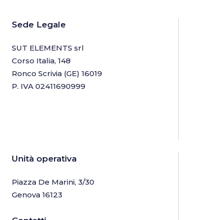
Sede Legale
SUT ELEMENTS srl
Corso Italia, 148
Ronco Scrivia (GE) 16019
P. IVA 02411690999
Unità operativa
Piazza De Marini, 3/30
Genova 16123