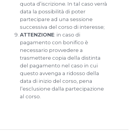
quota d’iscrizione. In tal caso verrà
data la possibilità di poter
partecipare ad una sessione
successiva del corso di interesse;
ATTENZIONE
: in caso di
pagamento con bonifico è
necessario provvedere a
trasmettere copia della distinta
del pagamento nel caso in cui
questo avvenga a ridosso della
data di inizio del corso, pena
l’esclusione dalla partecipazione
al corso.