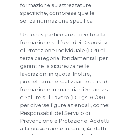
formazione su attrezzature
specifiche, comprese quelle
senza normazione specifica.
Un focus particolare è rivolto alla
formazione sull’uso dei Dispositivi
di Protezione Individuale (DPI) di
terza categoria, fondamentali per
garantire la sicurezza nelle
lavorazioni in quota. Inoltre,
progettiamo e realizziamo corsi di
formazione in materia di Sicurezza
e Salute sul Lavoro (D. Lgs. 81/08)
per diverse figure aziendali, come:
Responsabili del Servizio di
Prevenzione e Protezione, Addetti
alla prevenzione incendi, Addetti