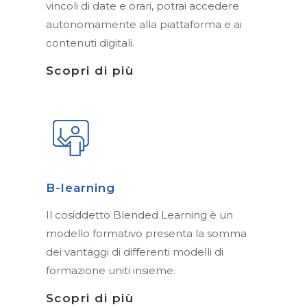
vincoli di date e orari, potrai accedere
autonomamente alla piattaforma e ai
contenuti digitali.
Scopri di più
B-learning
Il cosiddetto Blended Learning è un
modello formativo presenta la somma
dei vantaggi di differenti modelli di
formazione uniti insieme.
Scopri di più