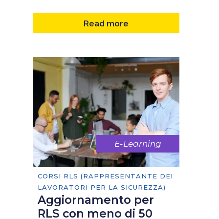
Read more
E-Learning
CORSI RLS (RAPPRESENTANTE DEI
LAVORATORI PER LA SICUREZZA)
Aggiornamento per
RLS con meno di 50