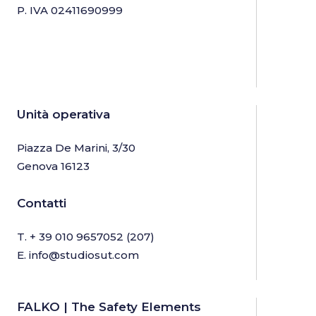
P. IVA 02411690999
Unità operativa
Piazza De Marini, 3/30
Genova 16123
Contatti
T.
+ 39 010 9657052
(207)
E.
info@studiosut.com
FALKO | The Safety Elements