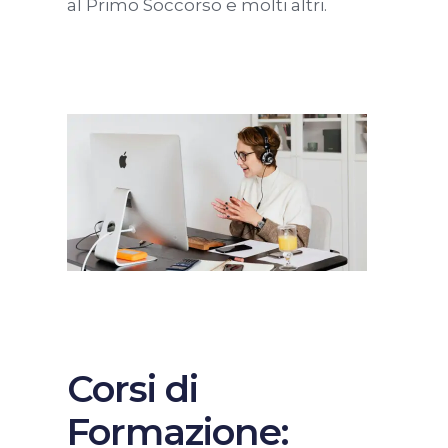
al Primo Soccorso e molti altri.
Corsi di
Formazione: