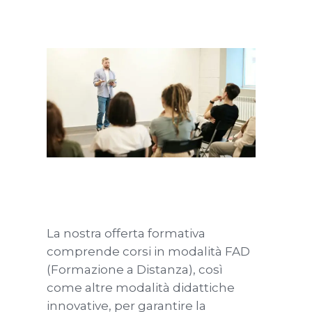
La nostra offerta formativa
comprende corsi in modalità FAD
(Formazione a Distanza), così
come altre modalità didattiche
innovative, per garantire la