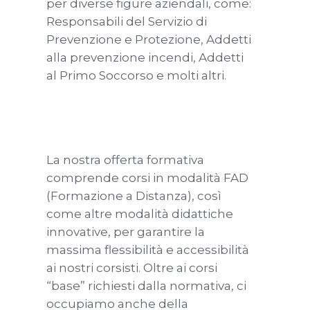
per diverse figure aziendali, come:
Responsabili del Servizio di
Prevenzione e Protezione, Addetti
alla prevenzione incendi, Addetti
al Primo Soccorso e molti altri.
La nostra offerta formativa
comprende corsi in modalità FAD
(Formazione a Distanza), così
come altre modalità didattiche
innovative, per garantire la
massima flessibilità e accessibilità
ai nostri corsisti. Oltre ai corsi
“base” richiesti dalla normativa, ci
occupiamo anche della