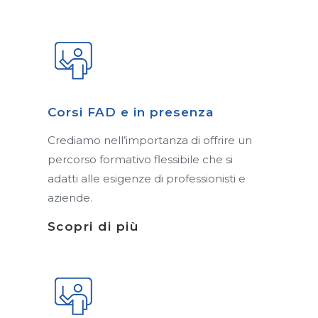
Corsi FAD e in presenza
Crediamo nell’importanza di offrire un
percorso formativo flessibile che si
adatti alle esigenze di professionisti e
aziende.
Scopri di più