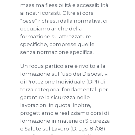
massima flessibilità e accessibilità
ai nostri corsisti. Oltre ai corsi
“base” richiesti dalla normativa, ci
occupiamo anche della
formazione su attrezzature
specifiche, comprese quelle
senza normazione specifica.
Un focus particolare è rivolto alla
formazione sull’uso dei Dispositivi
di Protezione Individuale (DPI) di
terza categoria, fondamentali per
garantire la sicurezza nelle
lavorazioni in quota. Inoltre,
progettiamo e realizziamo corsi di
formazione in materia di Sicurezza
e Salute sul Lavoro (D. Lgs. 81/08)