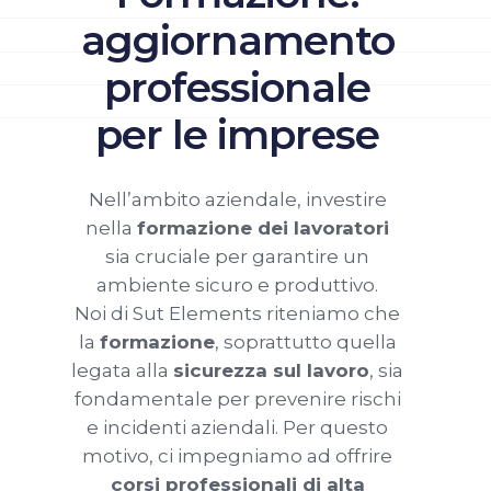
aggiornamento
professionale
per le imprese
Nell’ambito aziendale, investire
nella
formazione dei lavoratori
sia cruciale per garantire un
ambiente sicuro e produttivo.
Noi di Sut Elements riteniamo che
la
formazione
, soprattutto quella
legata alla
sicurezza sul lavoro
, sia
fondamentale per prevenire rischi
e incidenti aziendali. Per questo
motivo, ci impegniamo ad offrire
corsi professionali di alta