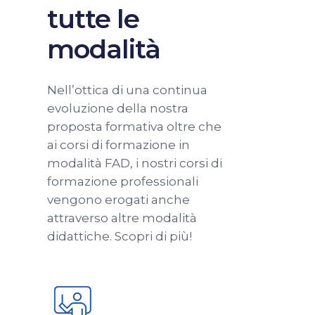
tutte le
modalità
Nell’ottica di una continua
evoluzione della nostra
proposta formativa oltre che
ai corsi di formazione in
modalità FAD, i nostri corsi di
formazione professionali
vengono erogati anche
attraverso altre modalità
didattiche. Scopri di più!