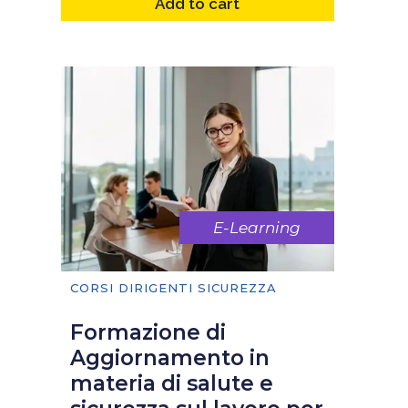
Add to cart
E-Learning
CORSI DIRIGENTI SICUREZZA
Formazione di
Aggiornamento in
materia di salute e