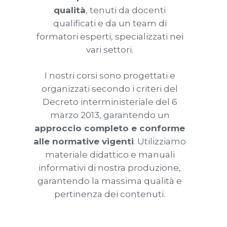
qualità
, tenuti da docenti
qualificati e da un team di
formatori esperti, specializzati nei
vari settori.
I nostri corsi sono progettati e
organizzati secondo i criteri del
Decreto interministeriale del 6
marzo 2013, garantendo un
approccio completo e conforme
alle normative vigenti
. Utilizziamo
materiale didattico e manuali
informativi di nostra produzione,
garantendo la massima qualità e
pertinenza dei contenuti.