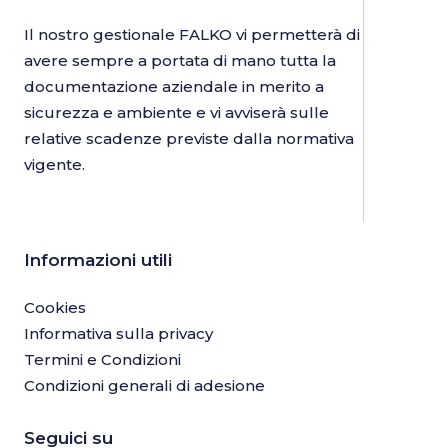
Il nostro gestionale FALKO vi permetterà di
avere sempre a portata di mano tutta la
documentazione aziendale in merito a
sicurezza e ambiente e vi avviserà sulle
relative scadenze previste dalla normativa
vigente.
Informazioni utili
Cookies
Informativa sulla privacy
Termini e Condizioni
Condizioni generali di adesione
Seguici su