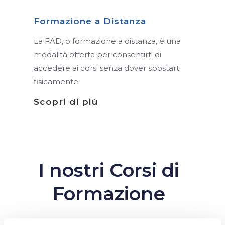
Formazione a Distanza
La FAD, o formazione a distanza, è una
modalità offerta per consentirti di
accedere ai corsi senza dover spostarti
fisicamente.
Scopri di più
I nostri Corsi di
Formazione