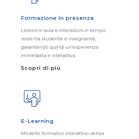
Formazione in presenza
Lezioni in aula e interazioni in tempo
reale tra studente e insegnante,
garantendo quindi un’esperienza
immediata e interattiva.
Scopri di più
E-Learning
Modello formativo interattivo senza