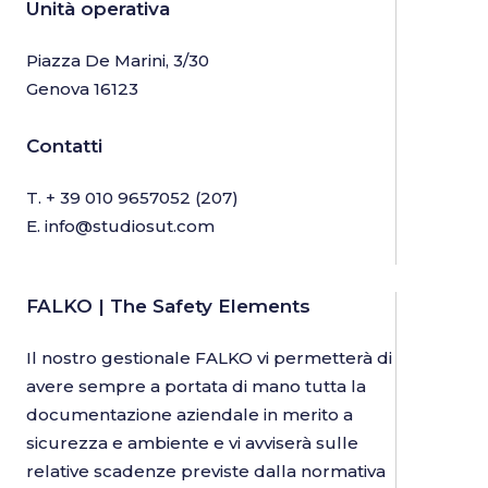
Unità operativa
Piazza De Marini, 3/30
Genova 16123
Contatti
T.
+ 39 010 9657052
(207)
E.
info@studiosut.com
FALKO | The Safety Elements
Il nostro gestionale FALKO vi permetterà di
avere sempre a portata di mano tutta la
documentazione aziendale in merito a
sicurezza e ambiente e vi avviserà sulle
relative scadenze previste dalla normativa