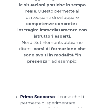
le situazioni pratiche in tempo
reale
. Questo permette ai
partecipanti di sviluppare
competenze concrete
e
interagire immediatamente con
istruttori esperti.
Noi di Sut Elements abbiamo
diversi
corsi di formazione che
sono svolti in modalità “in
presenza”
, ad esempio:
Primo Soccorso
: il corso che ti
permette di sperimentare