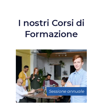
I nostri Corsi di
Formazione
Sessione annuale