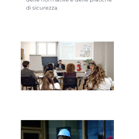
di sicurezza.