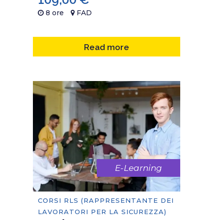
8 ore
FAD
Read more
E-Learning
CORSI RLS (RAPPRESENTANTE DEI
LAVORATORI PER LA SICUREZZA)