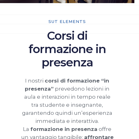
SUT ELEMENTS
Corsi di
formazione in
presenza
I nostri
corsi di formazione “in
presenza”
prevedono lezioni in
aula e interazioni in tempo reale
tra studente e insegnante,
garantendo quindi un’esperienza
immediata e interattiva.
La
formazione in presenza
offre
un vantaggio tangibile:
affrontare