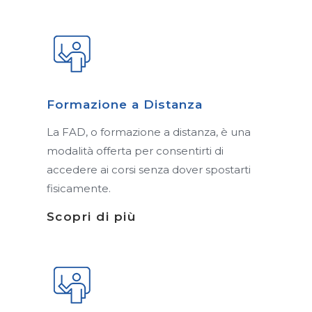
Formazione a Distanza
La FAD, o formazione a distanza, è una
modalità offerta per consentirti di
accedere ai corsi senza dover spostarti
fisicamente.
Scopri di più