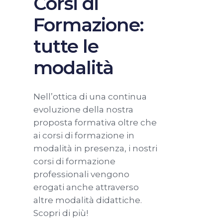
Corsi di
Formazione:
tutte le
modalità
Nell’ottica di una continua
evoluzione della nostra
proposta formativa oltre che
ai corsi di formazione in
modalità in presenza, i nostri
corsi di formazione
professionali vengono
erogati anche attraverso
altre modalità didattiche.
Scopri di più!