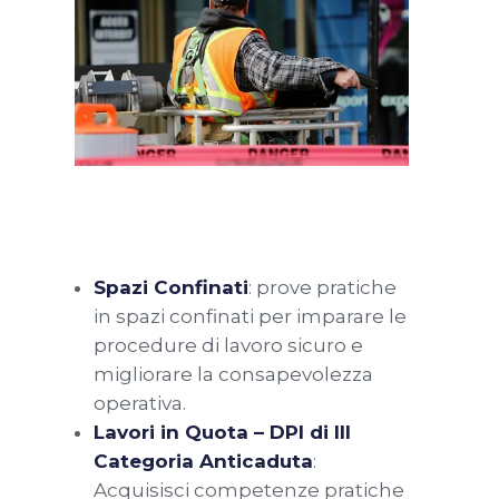
Spazi Confinati
: prove pratiche
in spazi confinati per imparare le
procedure di lavoro sicuro e
migliorare la consapevolezza
operativa.
Lavori in Quota – DPI di III
Categoria Anticaduta
:
Acquisisci competenze pratiche