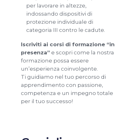
per lavorare in altezze,
indossando dispositivi di
protezione individuale di
categoria III contro le cadute.
Iscriviti ai corsi di formazione “in
presenza”
e scopri come la nostra
formazione possa essere
un’esperienza coinvolgente.
Ti guidiamo nel tuo percorso di
apprendimento con passione,
competenza e un impegno totale
per il tuo successo!