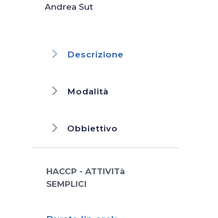
Andrea Sut
Descrizione
Modalità
Obbiettivo
HACCP - ATTIVITà
SEMPLICI