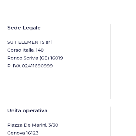
Sede Legale
SUT ELEMENTS srl
Corso Italia, 148
Ronco Scrivia (GE) 16019
P. IVA 02411690999
Unità operativa
Piazza De Marini, 3/30
Genova 16123