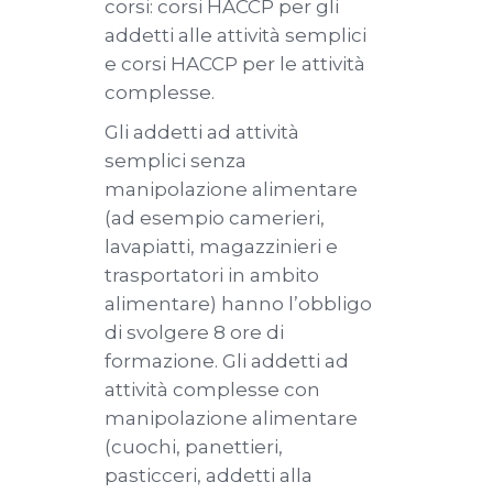
corsi: corsi HACCP per gli
addetti alle attività semplici
e corsi HACCP per le attività
complesse.
Gli addetti ad attività
semplici senza
manipolazione alimentare
(ad esempio camerieri,
lavapiatti, magazzinieri e
trasportatori in ambito
alimentare) hanno l’obbligo
di svolgere 8 ore di
formazione. Gli addetti ad
attività complesse con
manipolazione alimentare
(cuochi, panettieri,
pasticceri, addetti alla