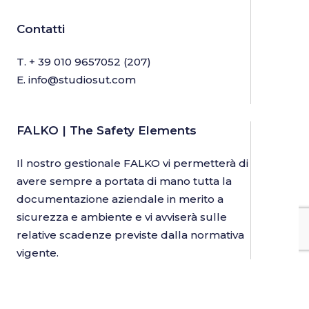
Contatti
T.
+ 39 010 9657052
(207)
E.
info@studiosut.com
FALKO | The Safety Elements
Il nostro gestionale FALKO vi permetterà di
avere sempre a portata di mano tutta la
documentazione aziendale in merito a
sicurezza e ambiente e vi avviserà sulle
relative scadenze previste dalla normativa
vigente.