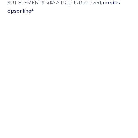
SUT ELEMENTS srl© All Rights Reserved.
credits
dpsonline*