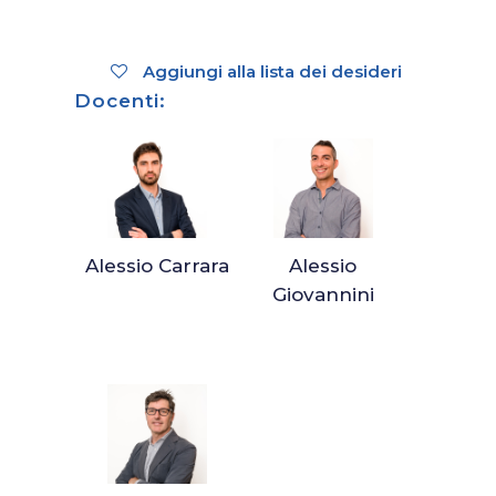
Aggiungi alla lista dei desideri
Docenti:
Alessio Carrara
Alessio
Giovannini