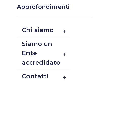
Approfondimenti
Chi siamo
Siamo un
Ente
accredidato
Contatti