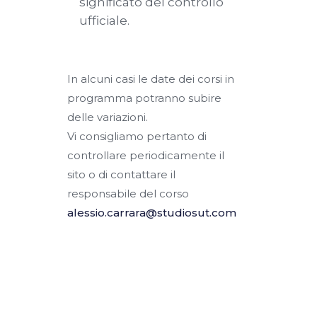
significato del controllo
ufficiale.
In alcuni casi le date dei corsi in
programma potranno subire
delle variazioni.
Vi consigliamo pertanto di
controllare periodicamente il
sito o di contattare il
responsabile del corso
alessio.carrara@studiosut.com