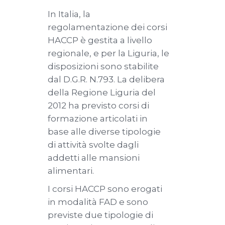
In Italia, la
regolamentazione dei corsi
HACCP è gestita a livello
regionale, e per la Liguria, le
disposizioni sono stabilite
dal D.G.R. N.793. La delibera
della Regione Liguria del
2012 ha previsto corsi di
formazione articolati in
base alle diverse tipologie
di attività svolte dagli
addetti alle mansioni
alimentari.
I corsi HACCP sono erogati
in modalità FAD e sono
previste due tipologie di