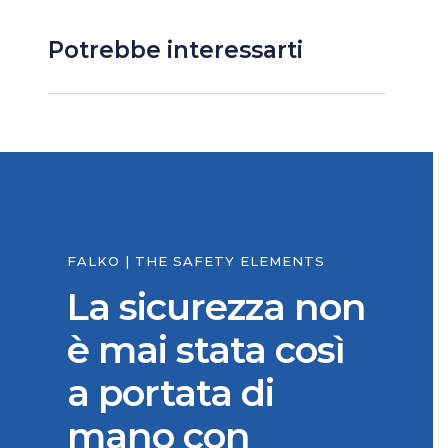
Potrebbe interessarti
FALKO | THE SAFETY ELEMENTS
La sicurezza non
è mai stata così
a portata di
mano con