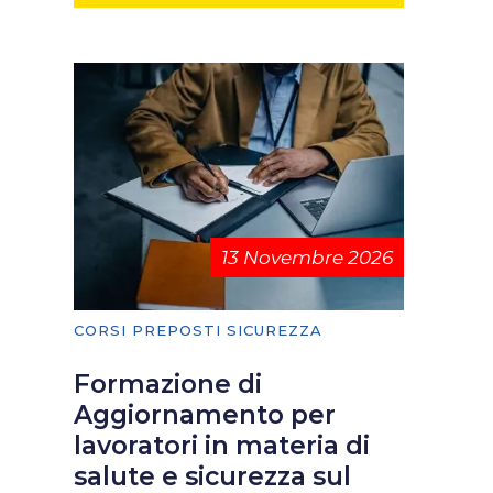
13 Novembre 2026
CORSI PREPOSTI SICUREZZA
Formazione di
Aggiornamento per
lavoratori in materia di
salute e sicurezza sul