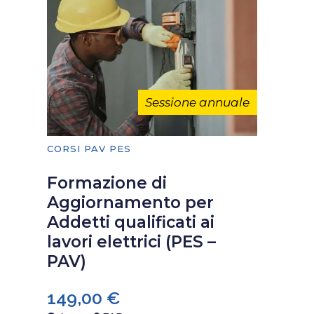
Sessione annuale
CORSI PAV PES
Formazione di
Aggiornamento per
Addetti qualificati ai
lavori elettrici (PES –
PAV)
149,00
€