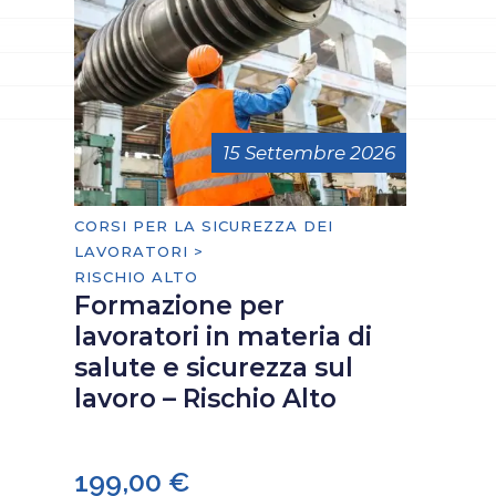
15 Settembre 2026
CORSI PER LA SICUREZZA DEI
LAVORATORI >
RISCHIO ALTO
Formazione per
lavoratori in materia di
salute e sicurezza sul
lavoro – Rischio Alto
199,00
€