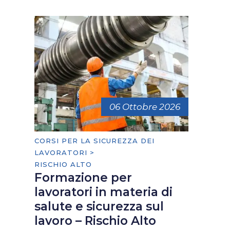
06 Ottobre 2026
CORSI PER LA SICUREZZA DEI
LAVORATORI >
RISCHIO ALTO
Formazione per
lavoratori in materia di
salute e sicurezza sul
lavoro – Rischio Alto