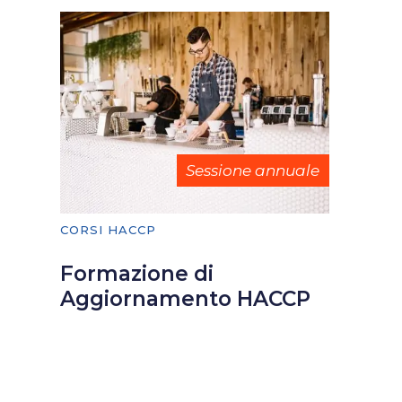
Sessione annuale
CORSI HACCP
Formazione di
Aggiornamento HACCP