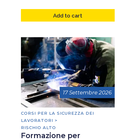
Add to cart
17 Settembre 2026
CORSI PER LA SICUREZZA DEI
LAVORATORI >
RISCHIO ALTO
Formazione per