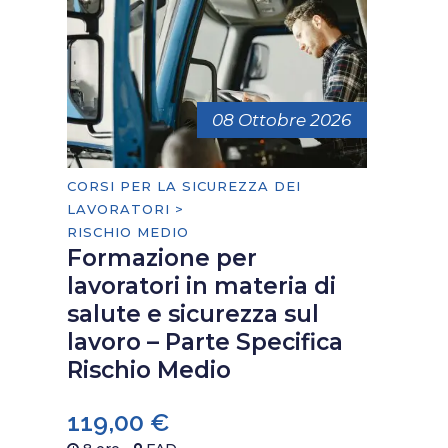
08 Ottobre 2026
CORSI PER LA SICUREZZA DEI
LAVORATORI >
RISCHIO MEDIO
Formazione per
lavoratori in materia di
salute e sicurezza sul
lavoro – Parte Specifica
Rischio Medio
119,00
€