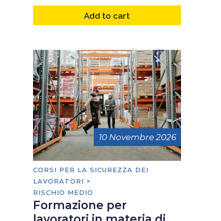
Add to cart
10 Novembre 2026
CORSI PER LA SICUREZZA DEI
LAVORATORI >
RISCHIO MEDIO
Formazione per
lavoratori in materia di