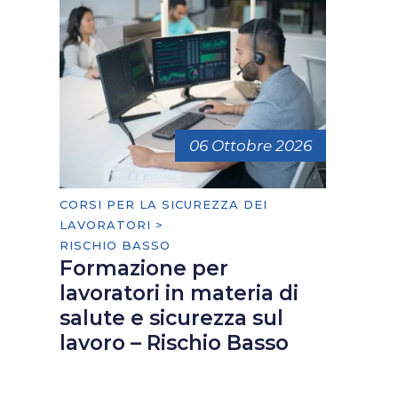
06 Ottobre 2026
CORSI PER LA SICUREZZA DEI
LAVORATORI >
RISCHIO BASSO
Formazione per
lavoratori in materia di
salute e sicurezza sul
lavoro – Rischio Basso