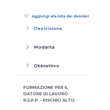
Aggiungi alla lista dei desideri
Descrizione
Modalità
Obbiettivo
FORMAZIONE PER IL
DATORE DI LAVORO
R.S.P.P. - RISCHIO ALTO