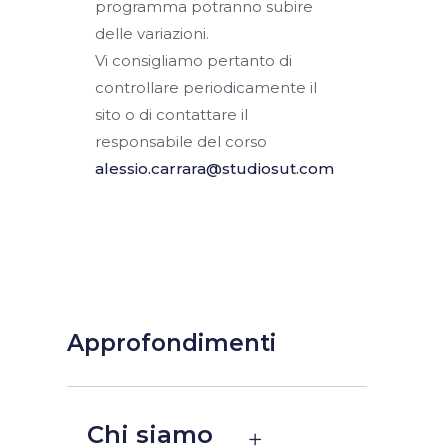
programma potranno subire
delle variazioni.
Vi consigliamo pertanto di
controllare periodicamente il
sito o di contattare il
responsabile del corso
alessio.carrara@studiosut.com
Approfondimenti
Chi siamo