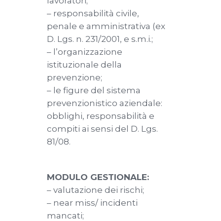
lavoratori;
– responsabilità civile,
penale e amministrativa (ex
D. Lgs. n. 231/2001, e s.m.i.;
– l’organizzazione
istituzionale della
prevenzione;
– le figure del sistema
prevenzionistico aziendale:
obblighi, responsabilità e
compiti ai sensi del D. Lgs.
81/08.
MODULO GESTIONALE:
– valutazione dei rischi;
– near miss/ incidenti
mancati;