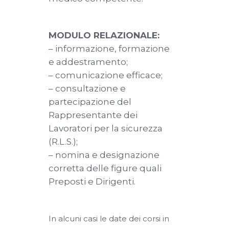
MODULO RELAZIONALE:
– informazione, formazione
e addestramento;
– comunicazione efficace;
– consultazione e
partecipazione del
Rappresentante dei
Lavoratori per la sicurezza
(R.L.S.);
– nomina e designazione
corretta delle figure quali
Preposti e Dirigenti.
In alcuni casi le date dei corsi in