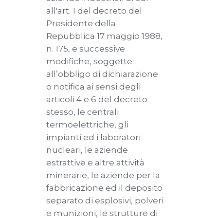
all'art. 1 del decreto del
Presidente della
Repubblica 17 maggio 1988,
n. 175, e successive
modifiche, soggette
all’obbligo di dichiarazione
o notifica ai sensi degli
articoli 4 e 6 del decreto
stesso, le centrali
termoelettriche, gli
impianti ed i laboratori
nucleari, le aziende
estrattive e altre attività
minerarie, le aziende per la
fabbricazione ed il deposito
separato di esplosivi, polveri
e munizioni, le strutture di