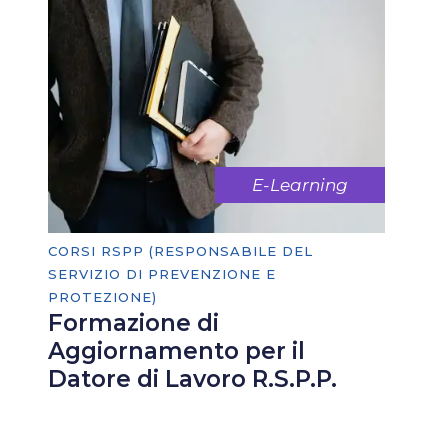
E-Learning
CORSI RSPP (RESPONSABILE DEL
SERVIZIO DI PREVENZIONE E
PROTEZIONE)
Formazione di
Aggiornamento per il
Datore di Lavoro R.S.P.P.