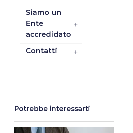
Siamo un
Ente
accredidato
Contatti
Potrebbe interessarti