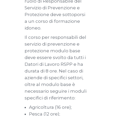
ruolo di Responsabile del
Servizio di Prevenzione e
Protezione deve sottoporsi
a un corso di formazione
idoneo.
Il corso per responsabili del
servizio di prevenzione e
protezione modulo base
deve essere svolto da tutti i
Datori di Lavoro RSPP e ha
durata di 8 ore. Nel caso di
aziende di specifici settori,
oltre al modulo base è
necessario seguire i moduli
specifici di riferimento:
Agricoltura (16 ore);
Pesca (12 ore);