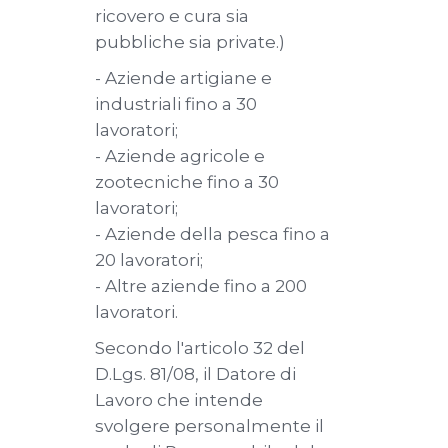
ricovero e cura sia
pubbliche sia private.)
- Aziende artigiane e
industriali fino a 30
lavoratori;
- Aziende agricole e
zootecniche fino a 30
lavoratori;
- Aziende della pesca fino a
20 lavoratori;
- Altre aziende fino a 200
lavoratori.
Secondo l'articolo 32 del
D.Lgs. 81/08, il Datore di
Lavoro che intende
svolgere personalmente il