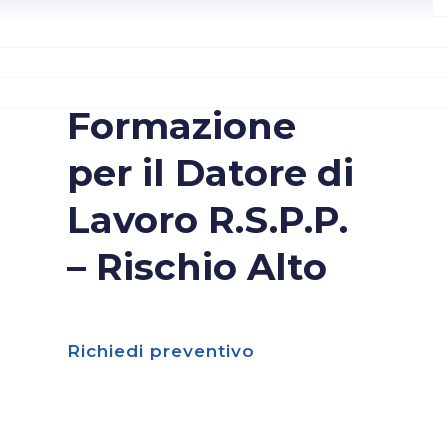
Formazione
per il Datore di
Lavoro R.S.P.P.
– Rischio Alto
Richiedi preventivo