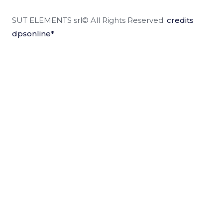
SUT ELEMENTS srl© All Rights Reserved.
credits
dpsonline*