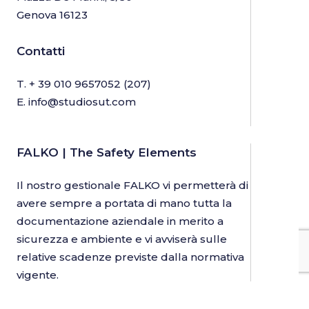
Genova 16123
Contatti
T.
+ 39 010 9657052
(207)
E.
info@studiosut.com
FALKO | The Safety Elements
Il nostro gestionale FALKO vi permetterà di
avere sempre a portata di mano tutta la
documentazione aziendale in merito a
sicurezza e ambiente e vi avviserà sulle
relative scadenze previste dalla normativa
vigente.