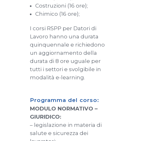
Costruzioni (16 ore);
Chimico (16 ore);
I corsi RSPP per Datori di
Lavoro hanno una durata
quinquennale e richiedono
un aggiornamento della
durata di 8 ore uguale per
tutti i settori e svolgibile in
modalità e-learning.
Programma del corso:
MODULO NORMATIVO –
GIURIDICO:
– legislazione in materia di
salute e sicurezza dei