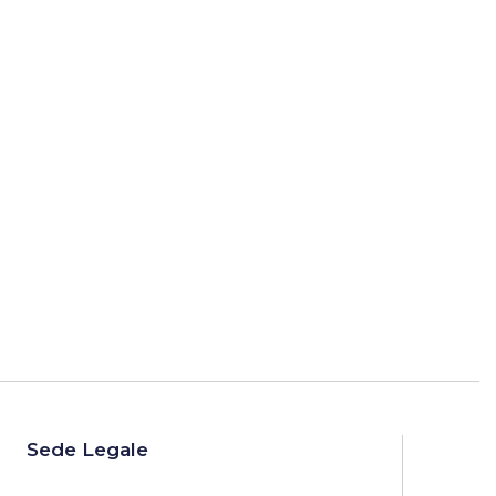
Sede Legale