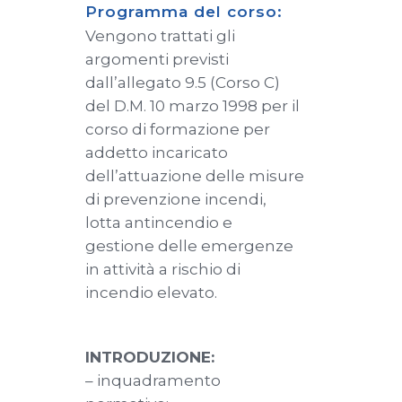
Programma del corso:
Vengono trattati gli
argomenti previsti
dall’allegato 9.5 (Corso C)
del D.M. 10 marzo 1998 per il
corso di formazione per
addetto incaricato
dell’attuazione delle misure
di prevenzione incendi,
lotta antincendio e
gestione delle emergenze
in attività a rischio di
incendio elevato.
INTRODUZIONE:
– inquadramento