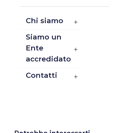
Chi siamo
Siamo un
Ente
accredidato
Contatti