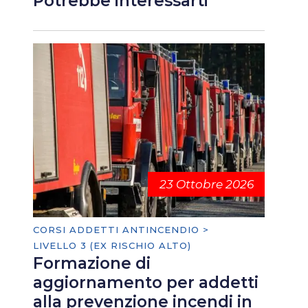
Potrebbe interessarti
23 Ottobre 2026
CORSI ADDETTI ANTINCENDIO >
LIVELLO 3 (EX RISCHIO ALTO)
Formazione di
aggiornamento per addetti
alla prevenzione incendi in