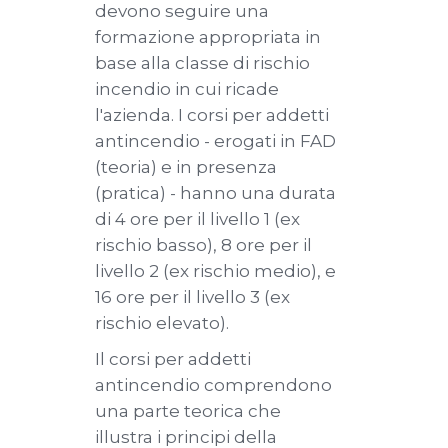
devono seguire una
formazione appropriata in
base alla classe di rischio
incendio in cui ricade
l'azienda. I corsi per addetti
antincendio - erogati in FAD
(teoria) e in presenza
(pratica) - hanno una durata
di 4 ore per il livello 1 (ex
rischio basso), 8 ore per il
livello 2 (ex rischio medio), e
16 ore per il livello 3 (ex
rischio elevato).
Il corsi per addetti
antincendio comprendono
una parte teorica che
illustra i principi della