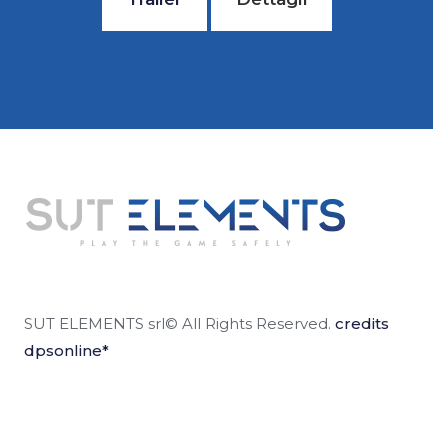
SUT ELEMENTS srl© All Rights Reserved.
credits
dpsonline*