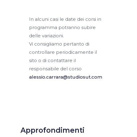
In alcuni casi le date dei corsi in
programma potranno subire
delle variazioni.
Vi consigliamo pertanto di
controllare periodicamente il
sito o di contattare il
responsabile del corso
alessio.carrara@studiosut.com
Approfondimenti