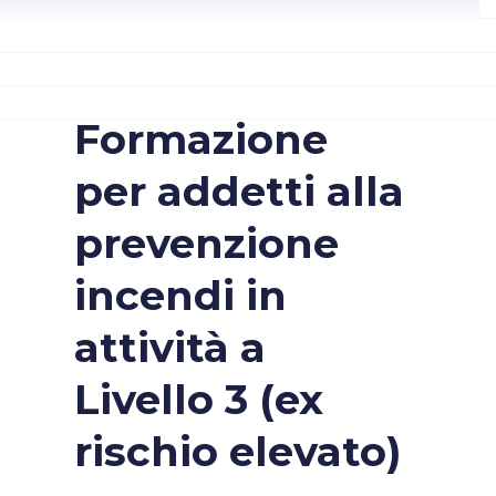
Formazione
per addetti alla
prevenzione
incendi in
attività a
Livello 3 (ex
rischio elevato)