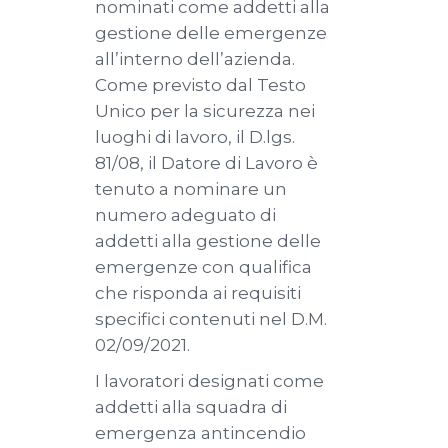
nominati come addetti alla
gestione delle emergenze
all’interno dell’azienda.
Come previsto dal Testo
Unico per la sicurezza nei
luoghi di lavoro, il D.lgs.
81/08, il Datore di Lavoro è
tenuto a nominare un
numero adeguato di
addetti alla gestione delle
emergenze con qualifica
che risponda ai requisiti
specifici contenuti nel D.M.
02/09/2021.
I lavoratori designati come
addetti alla squadra di
emergenza antincendio