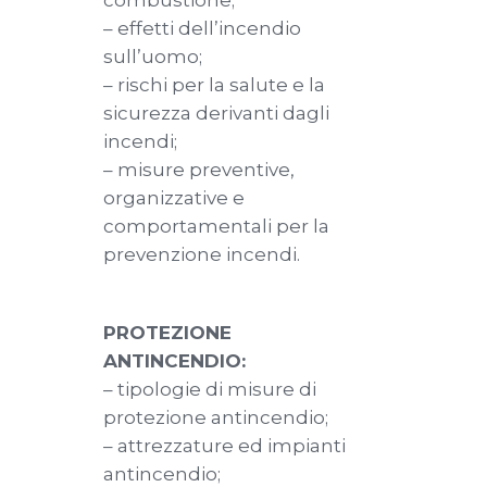
combustione;
– effetti dell’incendio
sull’uomo;
– rischi per la salute e la
sicurezza derivanti dagli
incendi;
– misure preventive,
organizzative e
comportamentali per la
prevenzione incendi.
PROTEZIONE
ANTINCENDIO:
– tipologie di misure di
protezione antincendio;
– attrezzature ed impianti
antincendio;