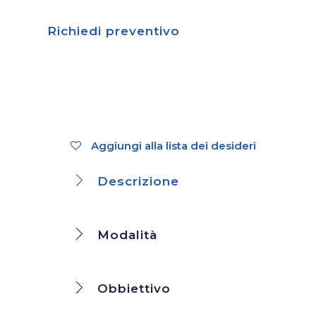
Richiedi preventivo
Aggiungi alla lista dei desideri
Descrizione
Modalità
Obbiettivo