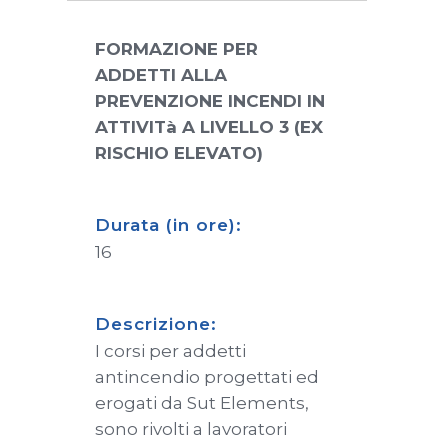
FORMAZIONE PER
ADDETTI ALLA
PREVENZIONE INCENDI IN
ATTIVITà A LIVELLO 3 (EX
RISCHIO ELEVATO)
Durata (in ore):
16
Descrizione:
I corsi per addetti
antincendio progettati ed
erogati da Sut Elements,
sono rivolti a lavoratori