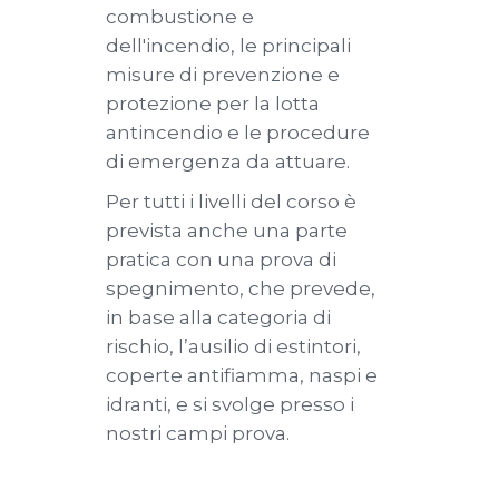
combustione e
dell'incendio, le principali
misure di prevenzione e
protezione per la lotta
antincendio e le procedure
di emergenza da attuare.
Per tutti i livelli del corso è
prevista anche una parte
pratica con una prova di
spegnimento, che prevede,
in base alla categoria di
rischio, l’ausilio di estintori,
coperte antifiamma, naspi e
idranti, e si svolge presso i
nostri campi prova.