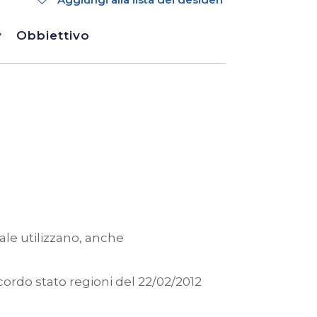
Obbiettivo
dale utilizzano, anche
cordo stato regioni del 22/02/2012