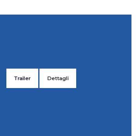
Trailer
Dettagli