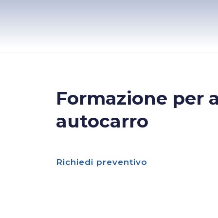
Formazione per a
autocarro
Richiedi preventivo