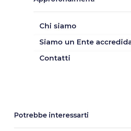
Chi siamo
Siamo un Ente accredid
Contatti
Potrebbe interessarti