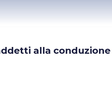
ddetti alla conduzione 