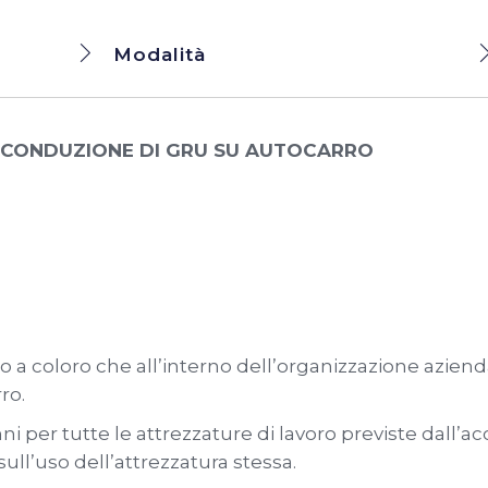
Modalità
 CONDUZIONE DI GRU SU AUTOCARRO
olto a coloro che all’interno dell’organizzazione azien
ro.
 per tutte le attrezzature di lavoro previste dall’ac
sull’uso dell’attrezzatura stessa.