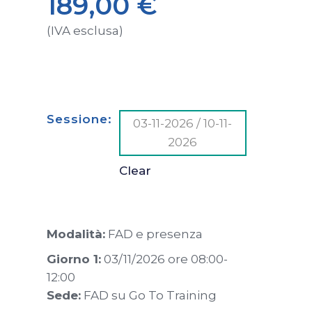
189,00
€
(IVA esclusa)
Sessione
03-11-2026 / 10-11-
2026
Clear
Modalità:
FAD e presenza
Giorno 1:
03/11/2026 ore 08:00-
12:00
Sede:
FAD su Go To Training