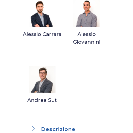
Alessio Carrara
Alessio
Giovannini
Andrea Sut
Descrizione