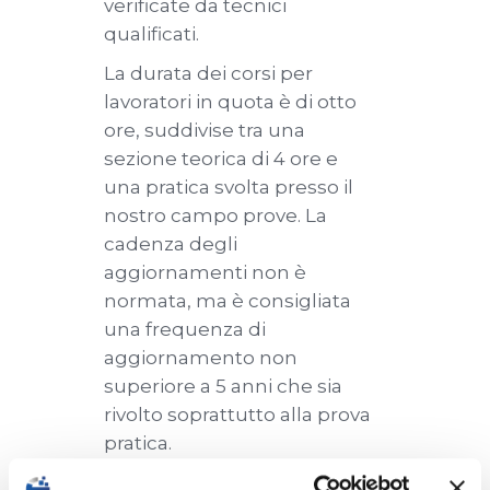
verificate da tecnici
qualificati.
La durata dei corsi per
lavoratori in quota è di otto
ore, suddivise tra una
sezione teorica di 4 ore e
una pratica svolta presso il
nostro campo prove. La
cadenza degli
aggiornamenti non è
normata, ma è consigliata
una frequenza di
aggiornamento non
superiore a 5 anni che sia
rivolto soprattutto alla prova
pratica.