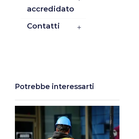
accredidato
Contatti
Potrebbe interessarti