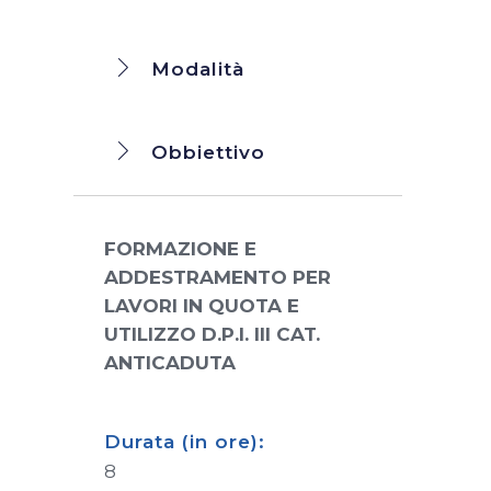
Modalità
Obbiettivo
FORMAZIONE E
ADDESTRAMENTO PER
LAVORI IN QUOTA E
UTILIZZO D.P.I. III CAT.
ANTICADUTA
Durata (in ore):
8