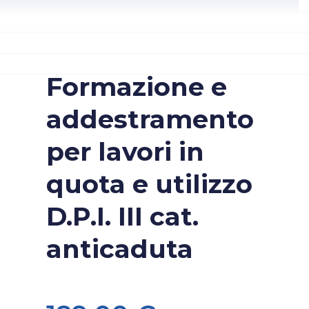
Formazione e
addestramento
per lavori in
quota e utilizzo
D.P.I. III cat.
anticaduta