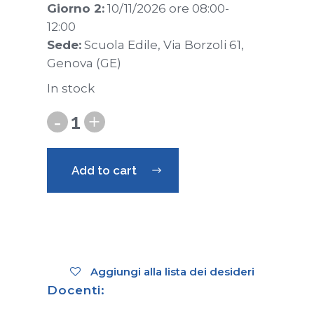
Giorno 2:
10/11/2026 ore 08:00-
12:00
Sede:
Scuola Edile, Via Borzoli 61,
Genova (GE)
In stock
Add to cart
Aggiungi alla lista dei desideri
Docenti: