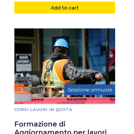
Add to cart
Sessione annuale
CORSI LAVORI IN QUOTA
Formazione di
Aggiornamento per lavori