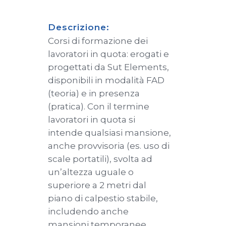
Descrizione:
Corsi di formazione dei
lavoratori in quota: erogati e
progettati da Sut Elements,
disponibili in modalità FAD
(teoria) e in presenza
(pratica). Con il termine
lavoratori in quota si
intende qualsiasi mansione,
anche provvisoria (es. uso di
scale portatili), svolta ad
un’altezza uguale o
superiore a 2 metri dal
piano di calpestio stabile,
includendo anche
mansioni temporanee