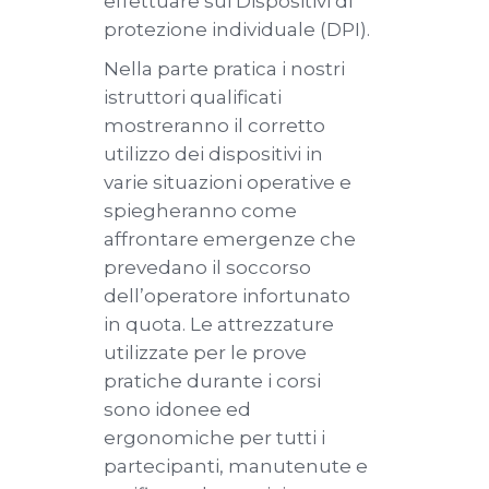
effettuare sui Dispositivi di
protezione individuale (DPI).
Nella parte pratica i nostri
istruttori qualificati
mostreranno il corretto
utilizzo dei dispositivi in
varie situazioni operative e
spiegheranno come
affrontare emergenze che
prevedano il soccorso
dell’operatore infortunato
in quota. Le attrezzature
utilizzate per le prove
pratiche durante i corsi
sono idonee ed
ergonomiche per tutti i
partecipanti, manutenute e