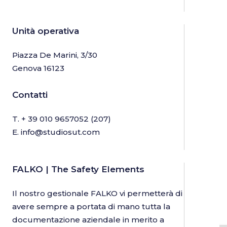
Unità operativa
Piazza De Marini, 3/30
Genova 16123
Contatti
T.
+ 39 010 9657052
(207)
E.
info@studiosut.com
FALKO | The Safety Elements
Il nostro gestionale FALKO vi permetterà di
avere sempre a portata di mano tutta la
documentazione aziendale in merito a