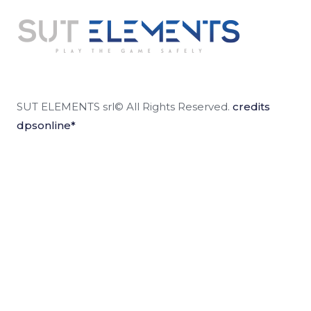
SUT ELEMENTS srl© All Rights Reserved.
credits
dpsonline*