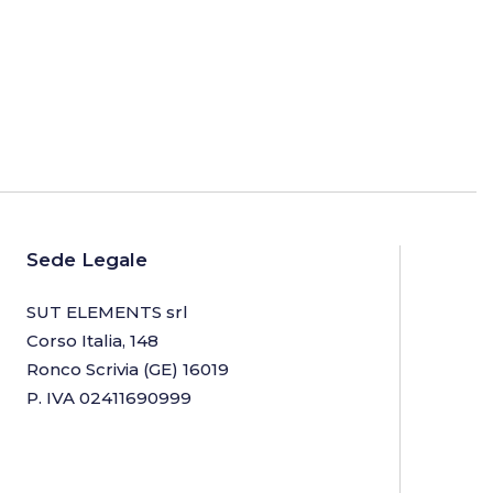
Sede Legale
SUT ELEMENTS srl
Corso Italia, 148
Ronco Scrivia (GE) 16019
P. IVA 02411690999