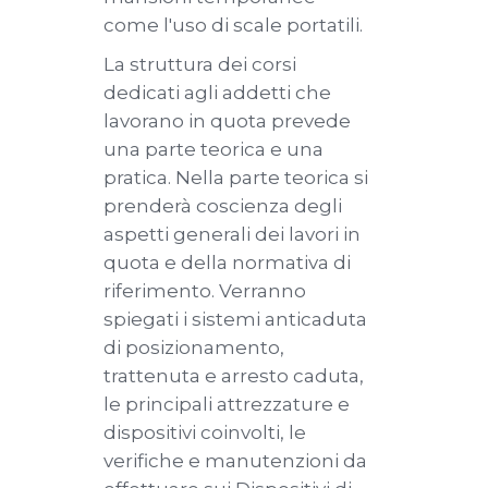
come l'uso di scale portatili.
La struttura dei corsi
dedicati agli addetti che
lavorano in quota prevede
una parte teorica e una
pratica. Nella parte teorica si
prenderà coscienza degli
aspetti generali dei lavori in
quota e della normativa di
riferimento. Verranno
spiegati i sistemi anticaduta
di posizionamento,
trattenuta e arresto caduta,
le principali attrezzature e
dispositivi coinvolti, le
verifiche e manutenzioni da