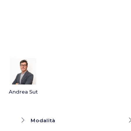
Andrea Sut
Modalità