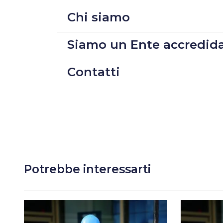
Chi siamo
Siamo un Ente accredid
Contatti
Potrebbe interessarti