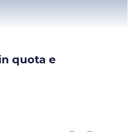
in quota e