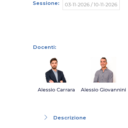
Sessione
03-11-2026 / 10-11-2026
Docenti:
Alessio Carrara
Alessio Giovannini
Descrizione