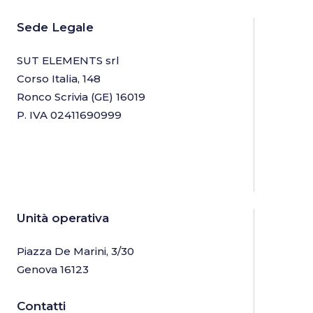
Sede Legale
SUT ELEMENTS srl
Corso Italia, 148
Ronco Scrivia (GE) 16019
P. IVA 02411690999
Unità operativa
Piazza De Marini, 3/30
Genova 16123
Contatti