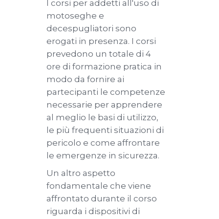
I corsi per addetti all'uso di
motoseghe e
decespugliatori sono
erogati in presenza. I corsi
prevedono un totale di 4
ore di formazione pratica in
modo da fornire ai
partecipanti le competenze
necessarie per apprendere
al meglio le basi di utilizzo,
le più frequenti situazioni di
pericolo e come affrontare
le emergenze in sicurezza.
Un altro aspetto
fondamentale che viene
affrontato durante il corso
riguarda i dispositivi di