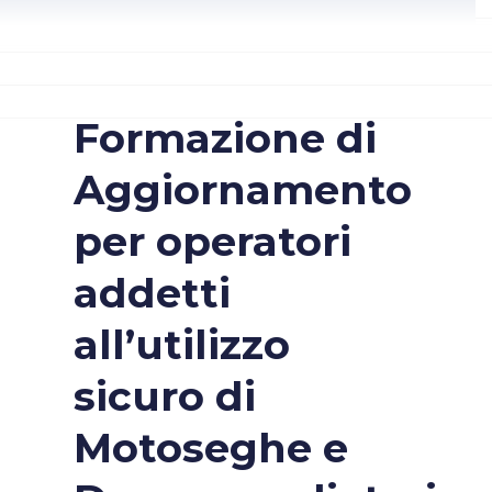
Formazione di
Aggiornamento
per operatori
addetti
all’utilizzo
sicuro di
Motoseghe e