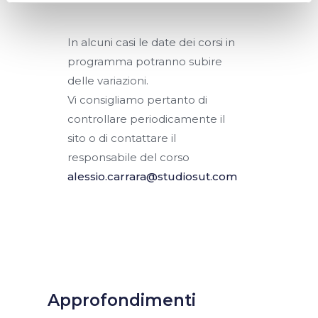
In alcuni casi le date dei corsi in
programma potranno subire
delle variazioni.
Vi consigliamo pertanto di
controllare periodicamente il
sito o di contattare il
responsabile del corso
alessio.carrara@studiosut.com
Approfondimenti