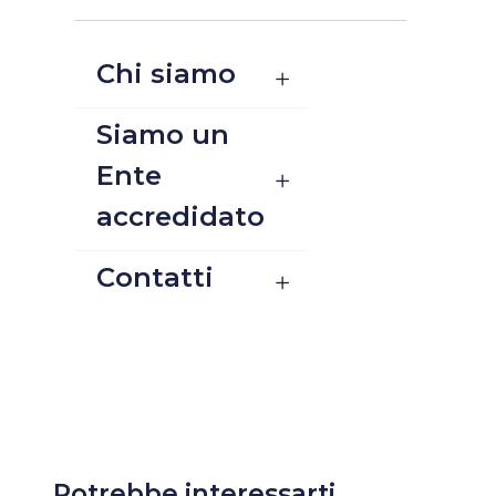
Chi siamo
Siamo un
Ente
accredidato
Contatti
Potrebbe interessarti