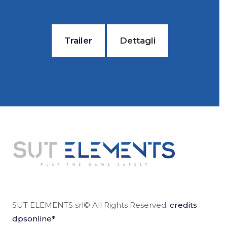
Trailer
Dettagli
SUT ELEMENTS srl© All Rights Reserved.
credits
dpsonline*