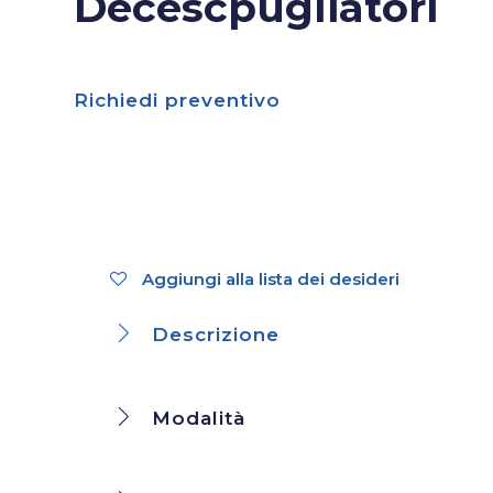
Decescpugliatori
Richiedi preventivo
Aggiungi alla lista dei desideri
Descrizione
Modalità