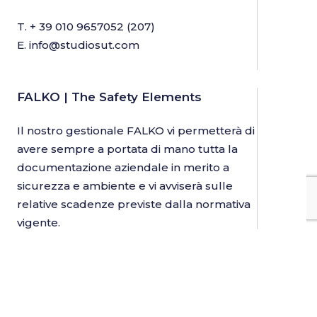
T.
+ 39 010 9657052
(207)
E.
info@studiosut.com
FALKO | The Safety Elements
Il nostro gestionale FALKO vi permetterà di
avere sempre a portata di mano tutta la
documentazione aziendale in merito a
sicurezza e ambiente e vi avviserà sulle
relative scadenze previste dalla normativa
vigente.
Informazioni utili