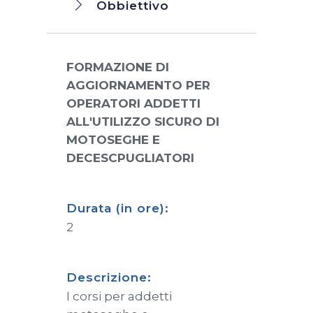
Obbiettivo
FORMAZIONE DI
AGGIORNAMENTO PER
OPERATORI ADDETTI
ALL'UTILIZZO SICURO DI
MOTOSEGHE E
DECESCPUGLIATORI
Durata (in ore):
2
Descrizione:
I corsi per addetti