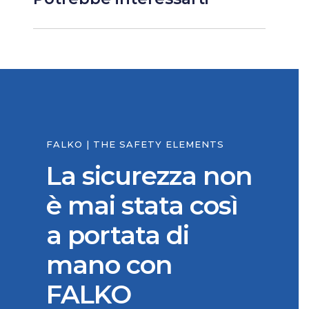
FALKO | THE SAFETY ELEMENTS
La sicurezza non
è mai stata così
a portata di
mano con
FALKO