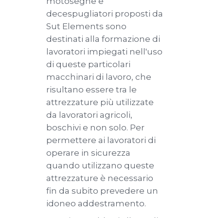
motoseghe e
decespugliatori proposti da
Sut Elements sono
destinati alla formazione di
lavoratori impiegati nell'uso
di queste particolari
macchinari di lavoro, che
risultano essere tra le
attrezzature più utilizzate
da lavoratori agricoli,
boschivi e non solo. Per
permettere ai lavoratori di
operare in sicurezza
quando utilizzano queste
attrezzature è necessario
fin da subito prevedere un
idoneo addestramento.