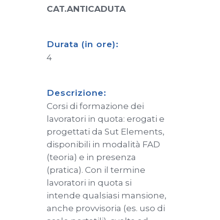
CAT.ANTICADUTA
Durata (in ore):
4
Descrizione:
Corsi di formazione dei
lavoratori in quota: erogati e
progettati da Sut Elements,
disponibili in modalità FAD
(teoria) e in presenza
(pratica). Con il termine
lavoratori in quota si
intende qualsiasi mansione,
anche provvisoria (es. uso di