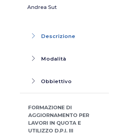
Andrea Sut
Descrizione
Modalità
Obbiettivo
FORMAZIONE DI
AGGIORNAMENTO PER
LAVORI IN QUOTA E
UTILIZZO D.P.I. III