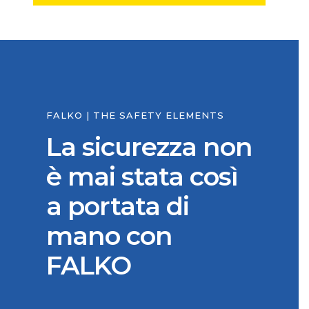
FALKO | THE SAFETY ELEMENTS
La sicurezza non
è mai stata così
a portata di
mano con
FALKO