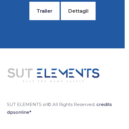
Trailer
Dettagli
SUT ELEMENTS srl© All Rights Reserved.
credits
dpsonline*