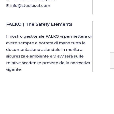
E.
info@studiosut.com
FALKO | The Safety Elements
Il nostro gestionale FALKO vi permetterà di
avere sempre a portata di mano tutta la
documentazione aziendale in merito a
sicurezza e ambiente e vi avviserà sulle
relative scadenze previste dalla normativa
vigente.
Informazioni utili
Cookies
Informativa sulla privacy