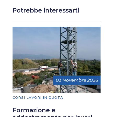
Potrebbe interessarti
03 Novembre 2026
CORSI LAVORI IN QUOTA
Formazione e