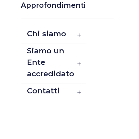
Approfondimenti
Chi siamo
Siamo un
Ente
accredidato
Contatti