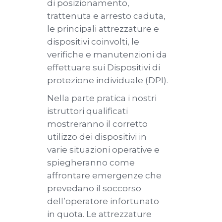
di posizionamento,
trattenuta e arresto caduta,
le principali attrezzature e
dispositivi coinvolti, le
verifiche e manutenzioni da
effettuare sui Dispositivi di
protezione individuale (DPI).
Nella parte pratica i nostri
istruttori qualificati
mostreranno il corretto
utilizzo dei dispositivi in
varie situazioni operative e
spiegheranno come
affrontare emergenze che
prevedano il soccorso
dell’operatore infortunato
in quota. Le attrezzature