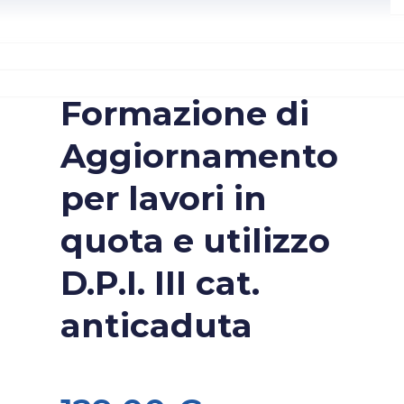
Formazione di
Aggiornamento
per lavori in
quota e utilizzo
D.P.I. III cat.
anticaduta