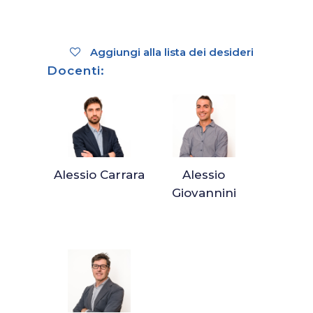
Aggiungi alla lista dei desideri
Docenti:
Alessio Carrara
Alessio
Giovannini