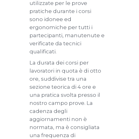
utilizzate per le prove
pratiche durante i corsi
sono idonee ed
ergonomiche per tutti i
partecipanti, manutenute e
verificate da tecnici
qualificati.
La durata dei corsi per
lavoratori in quota è di otto
ore, suddivise tra una
sezione teorica di 4 ore e
una pratica svolta presso il
nostro campo prove. La
cadenza degli
aggiornamenti non è
normata, ma è consigliata
una frequenza di