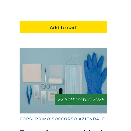
Add to cart
22 Settembre 2026
CORSI PRIMO SOCCORSO AZIENDALE