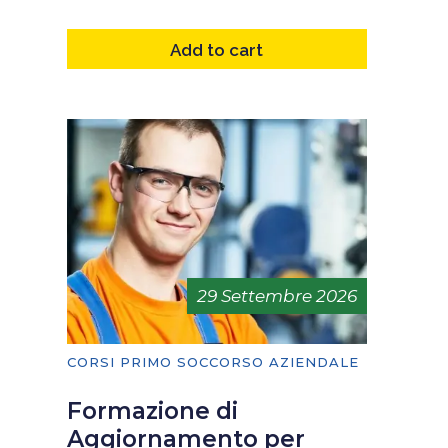
Add to cart
29 Settembre 2026
CORSI PRIMO SOCCORSO AZIENDALE
Formazione di
Aggiornamento per