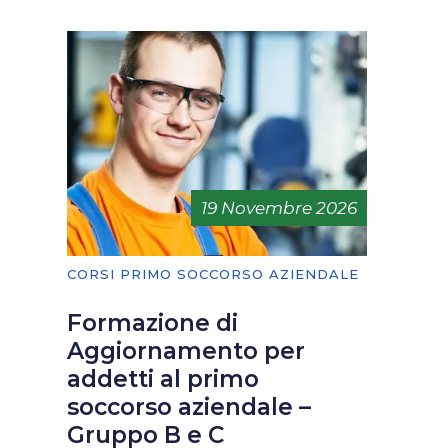
19 Novembre 2026
CORSI PRIMO SOCCORSO AZIENDALE
Formazione di
Aggiornamento per
addetti al primo
soccorso aziendale –
Gruppo B e C