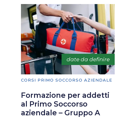
date da definire
CORSI PRIMO SOCCORSO AZIENDALE
Formazione per addetti
al Primo Soccorso
aziendale – Gruppo A