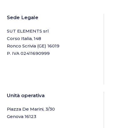
Sede Legale
SUT ELEMENTS srl
Corso Italia, 148
Ronco Scrivia (GE) 16019
P. IVA 02411690999
Unità operativa
Piazza De Marini, 3/30
Genova 16123