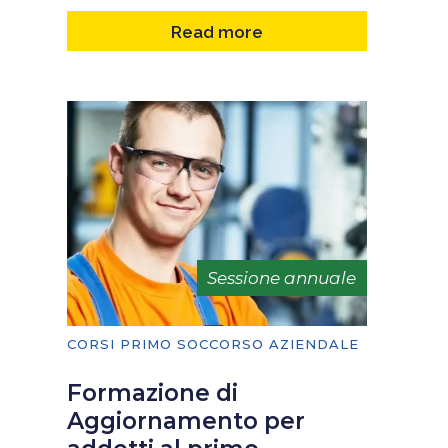
Read more
Sessione annuale
CORSI PRIMO SOCCORSO AZIENDALE
Formazione di
Aggiornamento per