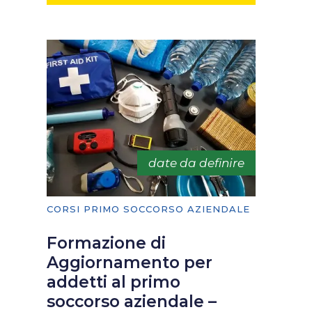
date da definire
CORSI PRIMO SOCCORSO AZIENDALE
Formazione di
Aggiornamento per
addetti al primo
soccorso aziendale –