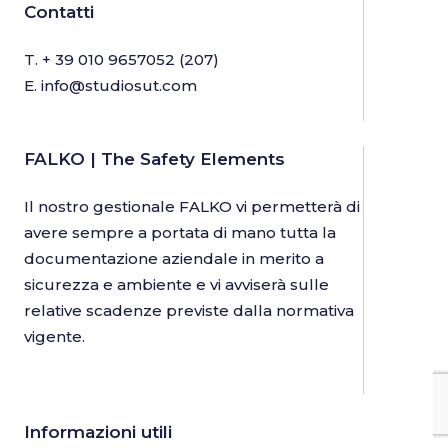
Contatti
T.
+ 39 010 9657052
(207)
E.
info@studiosut.com
FALKO | The Safety Elements
Il nostro gestionale FALKO vi permetterà di
avere sempre a portata di mano tutta la
documentazione aziendale in merito a
sicurezza e ambiente e vi avviserà sulle
relative scadenze previste dalla normativa
vigente.
Informazioni utili